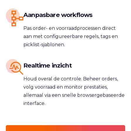
Aanpasbare workflows
Pas order- en voorraadprocessen direct
aan met configureerbare regels, tags en
picklist-sjablonen.
Realtime inzicht
Houd overal de controle. Beheer orders,
volg voorraad en monitor prestaties,
allemaal via een snelle browsergebaseerde
interface.