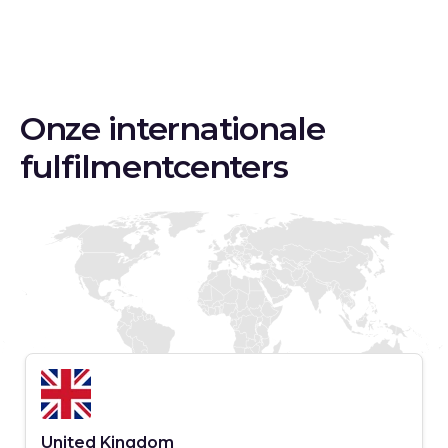
Onze internationale
fulfilmentcenters
United Kingdom