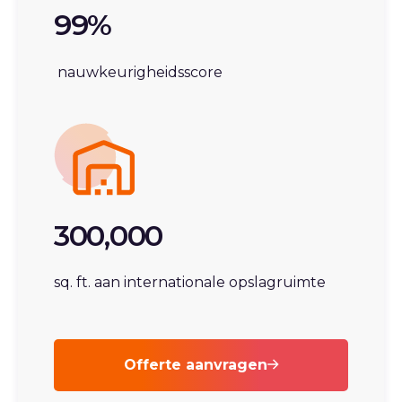
99%
nauwkeurigheidsscore
300,000
sq. ft. aan internationale opslagruimte
Offerte aanvragen