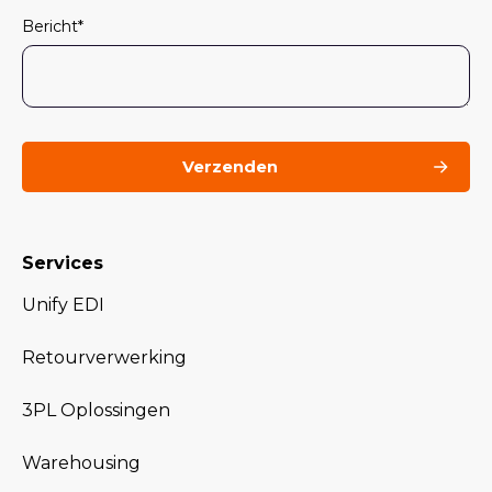
Bericht
*
Services
Unify EDI
Retourverwerking
3PL Oplossingen
Warehousing