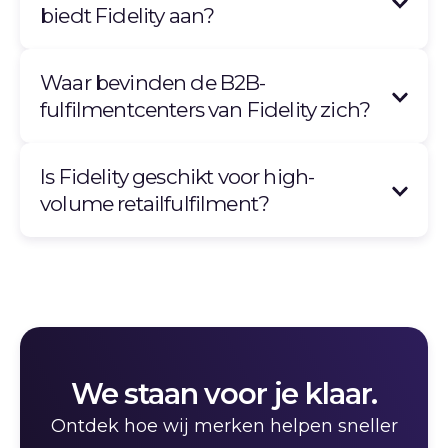
biedt Fidelity aan?
Waar bevinden de B2B-
fulfilmentcenters van Fidelity zich?
Is Fidelity geschikt voor high-
volume retailfulfilment?
We staan voor je klaar.
Ontdek hoe wij merken helpen sneller