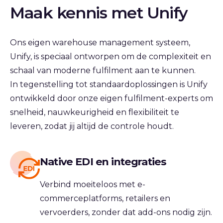
Maak kennis met Unify
Ons eigen warehouse management systeem,
Unify, is speciaal ontworpen om de complexiteit en
schaal van moderne fulfilment aan te kunnen.
In tegenstelling tot standaardoplossingen is Unify
ontwikkeld door
onze eigen
fulfilment-experts om
snelheid, nauwkeurigheid en flexibiliteit te
leveren, zodat jij altijd de controle houdt.
Native EDI en integraties
Verbind moeiteloos met e-
commerceplatforms, retailers en
vervoerders, zonder dat add-ons nodig zijn.