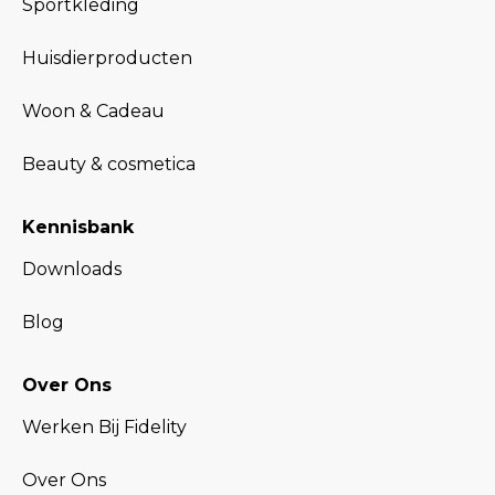
Sportkleding
Huisdierproducten
Woon & Cadeau
Beauty & cosmetica
Kennisbank
Downloads
Blog
Over Ons
Werken Bij Fidelity
Over Ons