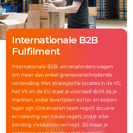
Internationale B2B
Fulfilment
Internationale B2B- en retailorders vragen
om meer dan enkel grensoverschrijdende
verzending. Met strategische locaties in de VS,
het VK en de EU staat je voorraad dicht bij je
markten, zodat levertijden korter en kosten
lager zijn. Ons ervaren team regelt douane
en naleving van lokale regels, zodat elke
zending vlekkeloos verloopt. Zo maak je