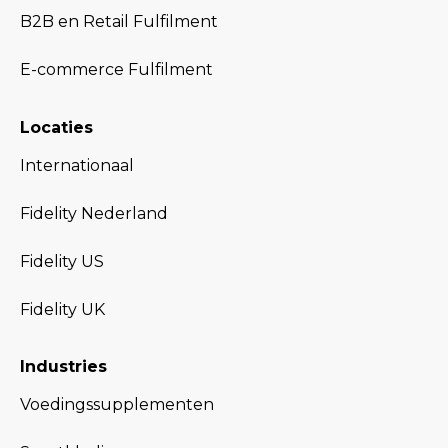
B2B en Retail Fulfilment
E-commerce Fulfilment
Locaties
Internationaal
Fidelity Nederland
Fidelity US
Fidelity UK
Industries
Voedingssupplementen