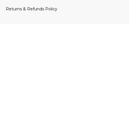
Returns & Refunds Policy