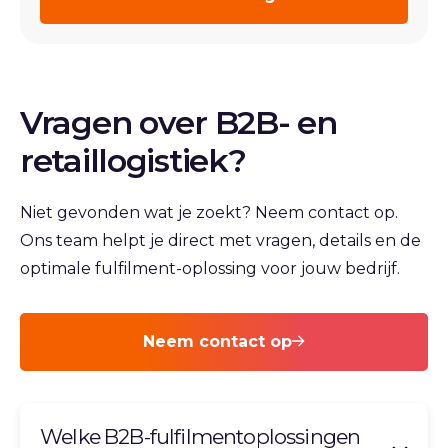
Vragen over B2B- en
retaillogistiek?
Niet gevonden wat je zoekt? Neem contact op.
Ons team helpt je direct met vragen, details en de
optimale fulfilment-oplossing voor jouw bedrijf.
Neem contact op
Welke B2B-fulfilmentoplossingen