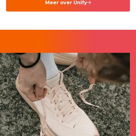
Meer over Unify