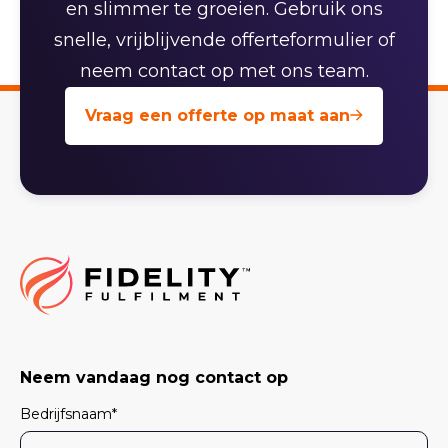
en slimmer te groeien. Gebruik ons
snelle, vrijblijvende offerteformulier of
neem contact op met ons team.
Vraag een offerte op maat aan
Neem vandaag nog contact op
Bedrijfsnaam
*