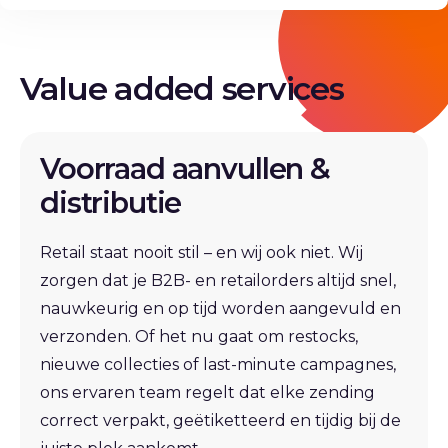
Value added services
Voorraad aanvullen &
distributie
Retail staat nooit stil – en wij ook niet. Wij
zorgen dat je B2B- en retailorders altijd snel,
nauwkeurig en op tijd worden aangevuld en
verzonden. Of het nu gaat om restocks,
nieuwe collecties of last-minute campagnes,
ons ervaren team regelt dat elke zending
correct verpakt, geëtiketteerd en tijdig bij de