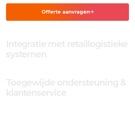
Offerte aanvragen
Integratie met retaillogistieke
systemen
Toegewijde ondersteuning &
klantenservice