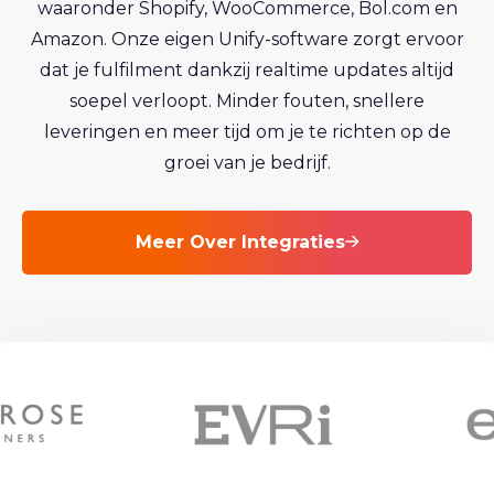
waaronder Shopify, WooCommerce, Bol.com en
Amazon. Onze eigen Unify-software zorgt ervoor
dat je fulfilment dankzij realtime updates altijd
soepel verloopt. Minder fouten, snellere
leveringen en meer tijd om je te richten op de
groei van je bedrijf.
Meer Over Integraties