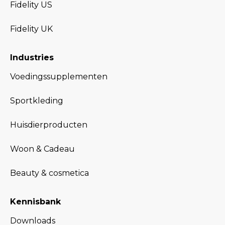
Fidelity US
Fidelity UK
Industries
Voedingssupplementen
Sportkleding
Huisdierproducten
Woon & Cadeau
Beauty & cosmetica
Kennisbank
Downloads