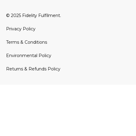
© 2025 Fidelity Fulfilment.
Privacy Policy
Terms & Conditions
Environmental Policy
Returns & Refunds Policy