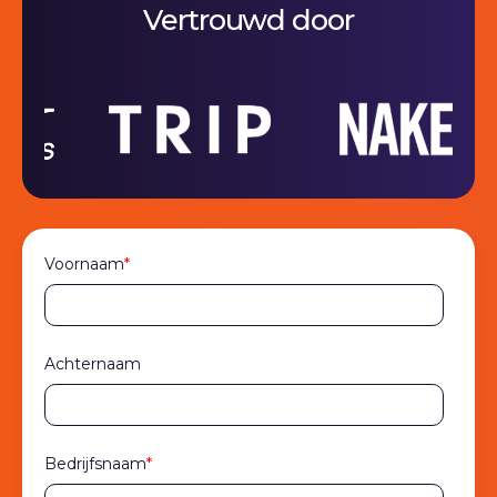
Vertrouwd door
Voornaam
*
Achternaam
Bedrijfsnaam
*