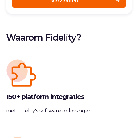
Waarom Fidelity?
150+ platform integraties
met Fidelity's software oplossingen