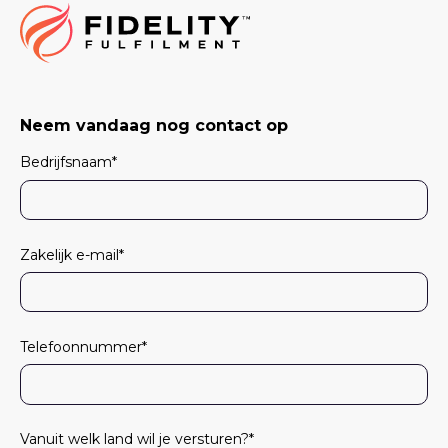
Neem vandaag nog contact op
Bedrijfsnaam
*
Zakelijk e-mail
*
Telefoonnummer
*
Vanuit welk land wil je versturen?
*