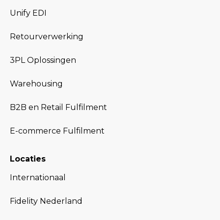
Unify EDI
Retourverwerking
3PL Oplossingen
Warehousing
B2B en Retail Fulfilment
E-commerce Fulfilment
Locaties
Internationaal
Fidelity Nederland