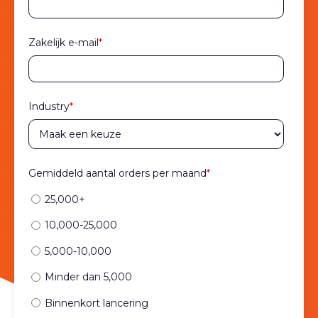
Zakelijk e-mail
*
Industry
*
Gemiddeld aantal orders per maand
*
25,000+
10,000-25,000
5,000-10,000
Minder dan 5,000
Binnenkort lancering