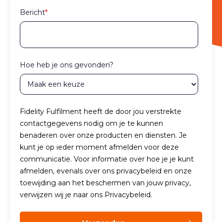
Bericht
*
Hoe heb je ons gevonden?
Fidelity Fulfilment heeft de door jou verstrekte
contactgegevens nodig om je te kunnen
benaderen over onze producten en diensten. Je
kunt je op ieder moment afmelden voor deze
communicatie. Voor informatie over hoe je je kunt
afmelden, evenals over ons privacybeleid en onze
toewijding aan het beschermen van jouw privacy,
verwijzen wij je naar ons Privacybeleid.