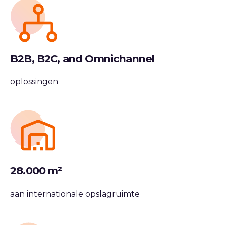
B2B, B2C, and Omnichannel
oplossingen
28.000 m²
aan internationale opslagruimte