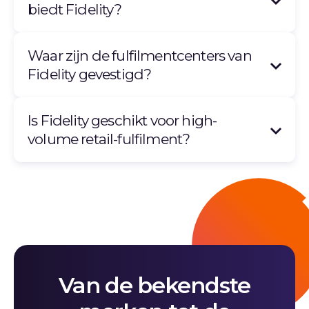
biedt Fidelity?
Waar zijn de fulfilmentcenters van
Fidelity gevestigd?
Is Fidelity geschikt voor high-
volume retail-fulfilment?
Van de bekendste