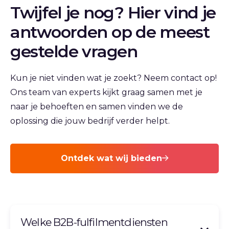
Twijfel je nog? Hier vind je
antwoorden op de meest
gestelde vragen
Kun je niet vinden wat je zoekt? Neem contact op!
Ons team van experts kijkt graag samen met je
naar je behoeften en samen vinden we de
oplossing die jouw bedrijf verder helpt.
Ontdek wat wij bieden
Welke B2B‑fulfilmentdiensten