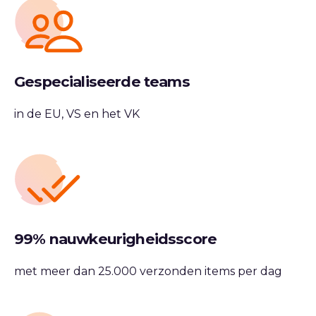
Gespecialiseerde teams
in de EU, VS en het VK
99% nauwkeurigheidsscore
met meer dan 25.000 verzonden items per dag