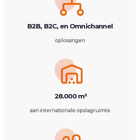
B2B, B2C, en Omnichannel
oplossingen
28.000 m²
aan internationale opslagruimte