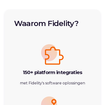
Waarom Fidelity?
150+ platform integraties
met Fidelity's software oplossingen