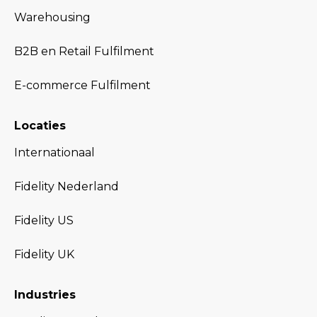
Warehousing
B2B en Retail Fulfilment
E-commerce Fulfilment
Locaties
Internationaal
Fidelity Nederland
Fidelity US
Fidelity UK
Industries