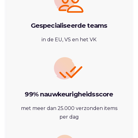
Gespecialiseerde teams
in de EU, VS en het VK
99% nauwkeurigheidsscore
met meer dan 25.000 verzonden items
per dag