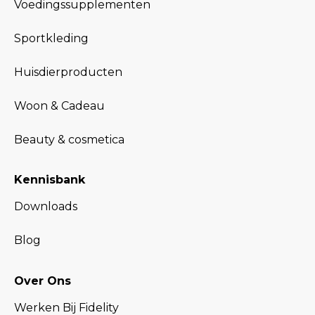
Voedingssupplementen
Sportkleding
Huisdierproducten
Woon & Cadeau
Beauty & cosmetica
Kennisbank
Downloads
Blog
Over Ons
Werken Bij Fidelity