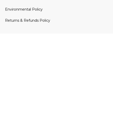
Environmental Policy
Returns & Refunds Policy