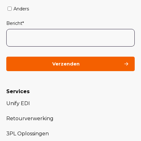
Anders
Bericht
*
Services
Unify EDI
Retourverwerking
3PL Oplossingen