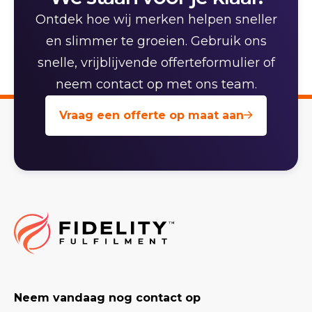
Ontdek hoe wij merken helpen sneller
en slimmer te groeien. Gebruik ons
snelle, vrijblijvende offerteformulier of
neem contact op met ons team.
Vraag een offerte op maat aan
Neem vandaag nog contact op