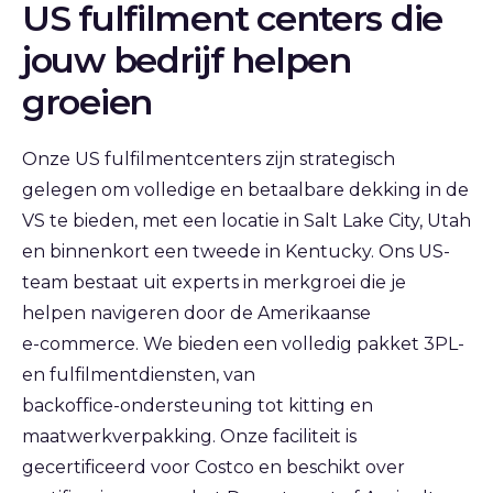
US fulfilment centers die
jouw bedrijf helpen
groeien
Onze US fulfilmentcenters zijn strategisch
gelegen om volledige en betaalbare dekking in de
VS te bieden, met een locatie in Salt Lake City, Utah
en binnenkort een tweede in Kentucky. Ons US-
team bestaat uit experts in merkgroei die je
helpen navigeren door de Amerikaanse
e‑commerce. We bieden een volledig pakket 3PL-
en fulfilmentdiensten, van
backoffice‑ondersteuning tot kitting en
maatwerkverpakking. Onze faciliteit is
gecertificeerd voor Costco en beschikt over