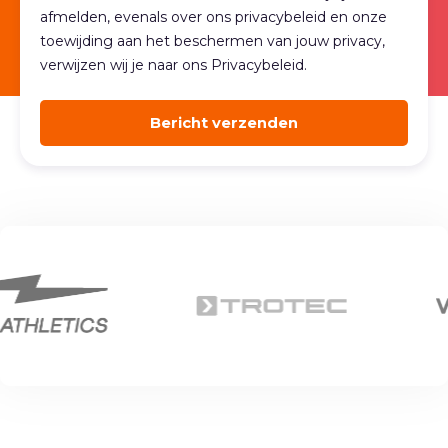
afmelden, evenals over ons privacybeleid en onze
toewijding aan het beschermen van jouw privacy,
verwijzen wij je naar ons Privacybeleid.