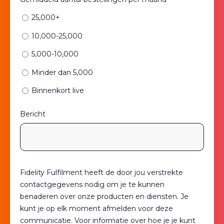
25,000+
10,000-25,000
5,000-10,000
Minder dan 5,000
Binnenkort live
Bericht
Fidelity Fulfilment heeft de door jou verstrekte
contactgegevens nodig om je te kunnen
benaderen over onze producten en diensten. Je
kunt je op elk moment afmelden voor deze
communicatie. Voor informatie over hoe je je kunt