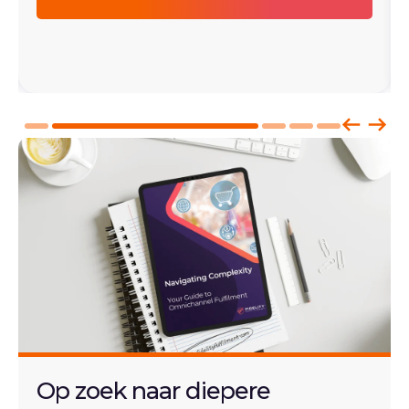
Op zoek naar diepere