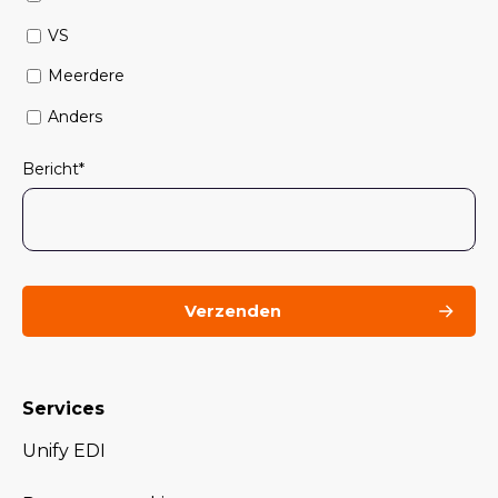
VS
Meerdere
Anders
Bericht
*
Services
Unify EDI