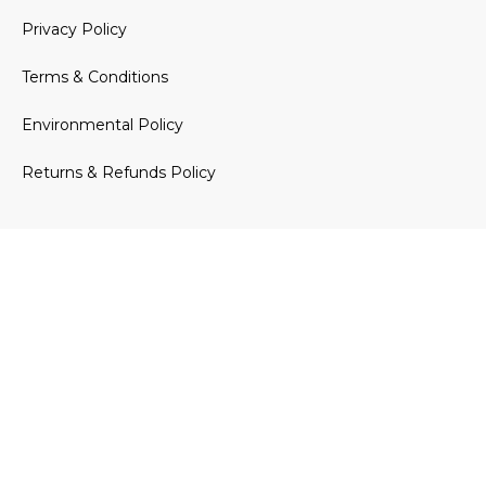
Privacy Policy
Terms & Conditions
Environmental Policy
Returns & Refunds Policy