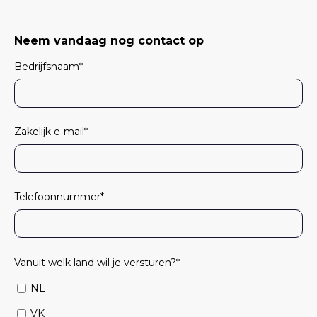
Neem vandaag nog contact op
Bedrijfsnaam
*
Zakelijk e-mail
*
Telefoonnummer
*
Vanuit welk land wil je versturen?
*
NL
VK