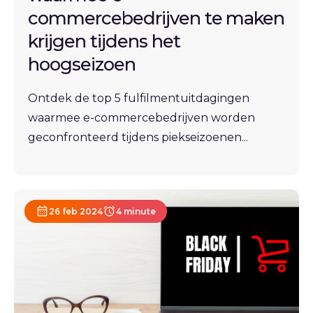
commercebedrijven te maken
krijgen tijdens het
hoogseizoen
Ontdek de top 5 fulfilmentuitdagingen
waarmee e-commercebedrijven worden
geconfronteerd tijdens piekseizoenen...
26 feb 2024
4 minute