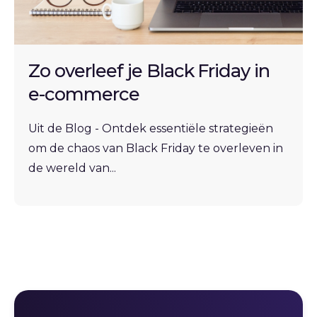
Zo overleef je Black Friday in
e-commerce
Uit de Blog - Ontdek essentiële strategieën
om de chaos van Black Friday te overleven in
de wereld van...