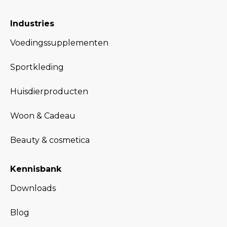
Industries
Voedingssupplementen
Sportkleding
Huisdierproducten
Woon & Cadeau
Beauty & cosmetica
Kennisbank
Downloads
Blog