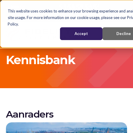
Nederlands
English
Nederlands
This website uses cookies to enhance your browsing experience and ana
site usage. For more information on our cookie usage, please see our Pri
Policy.
Accept
Decline
Kennisbank
Aanraders