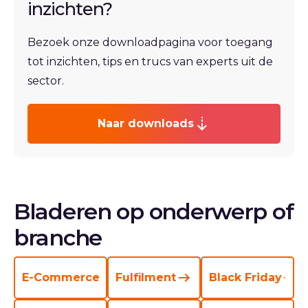
inzichten?
Bezoek onze downloadpagina voor toegang
tot inzichten, tips en trucs van experts uit de
sector.
Naar downloads
Bladeren op onderwerp of
branche
E-Commerce
Fulfilment
Black Friday