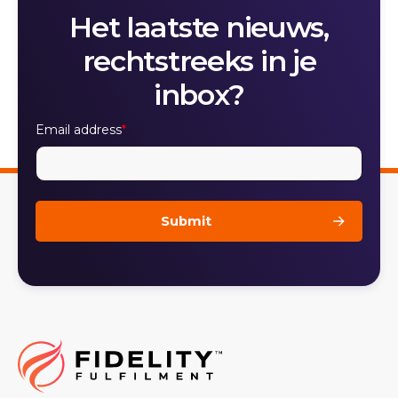
Het laatste nieuws,
rechtstreeks in je
inbox?
Email address
*