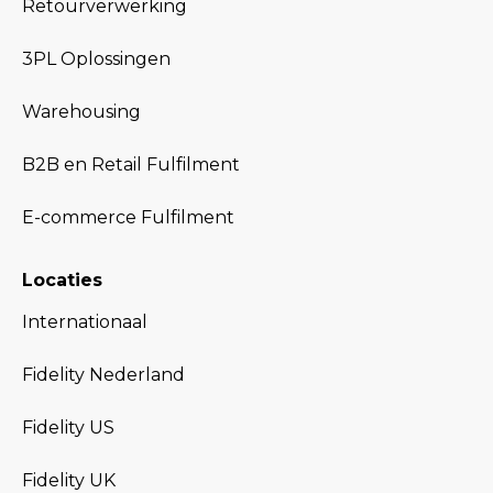
Retourverwerking
3PL Oplossingen
Warehousing
B2B en Retail Fulfilment
E-commerce Fulfilment
Locaties
Internationaal
Fidelity Nederland
Fidelity US
Fidelity UK