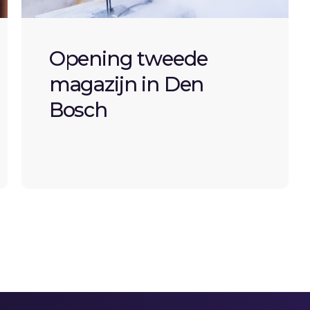
Opening tweede
magazijn in Den
Bosch