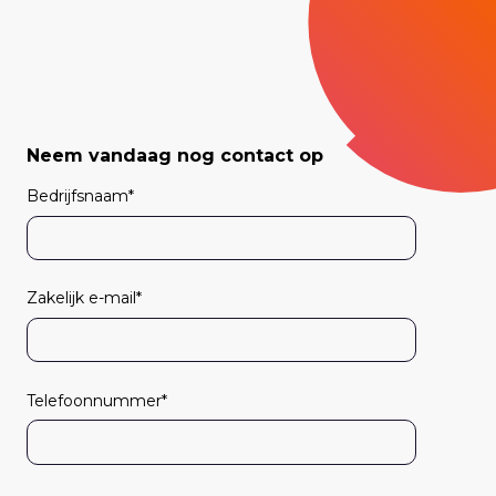
Neem vandaag nog contact op
Bedrijfsnaam
*
Zakelijk e-mail
*
Telefoonnummer
*