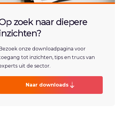
Op zoek naar diepere
inzichten?
Bezoek onze downloadpagina voor
toegang tot inzichten, tips en trucs van
experts uit de sector.
Naar downloads