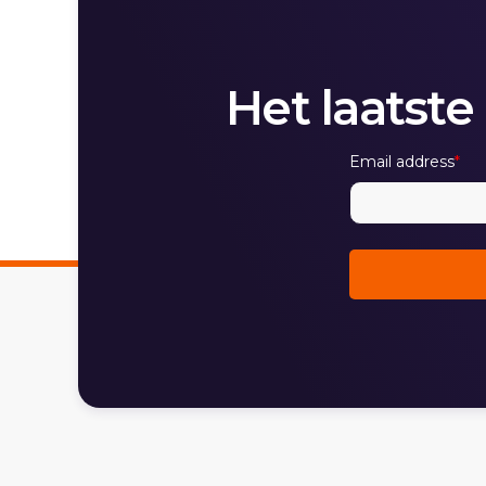
Het laatste
Email address
*