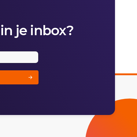
in je inbox?