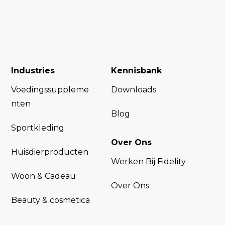
Industries
Kennisbank
Voedingssuppleme
Downloads
nten
Blog
Sportkleding
Over Ons
Huisdierproducten
Werken Bij Fidelity
Woon & Cadeau
Over Ons
Beauty & cosmetica