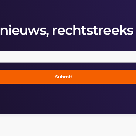
 nieuws, rechtstreeks 