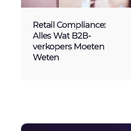
Retail Compliance:
Alles Wat B2B-
verkopers Moeten
Weten